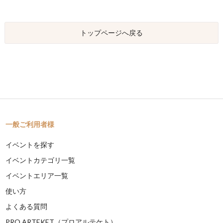
トップページへ戻る
一般ご利用者様
イベントを探す
イベントカテゴリ一覧
イベントエリア一覧
使い方
よくある質問
PRO ARTEKET（プロアルテケト）