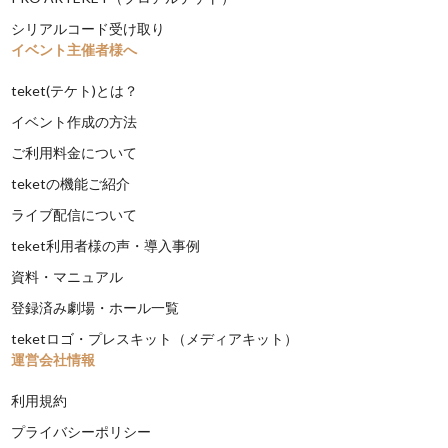
シリアルコード受け取り
イベント主催者様へ
teket(テケト)とは？
イベント作成の方法
ご利用料金について
teketの機能ご紹介
ライブ配信について
teket利用者様の声・導入事例
資料・マニュアル
登録済み劇場・ホール一覧
teketロゴ・プレスキット（メディアキット）
運営会社情報
利用規約
プライバシーポリシー