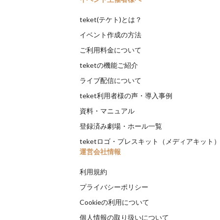
teket(テケト)とは？
イベント作成の方法
ご利用料金について
teketの機能ご紹介
ライブ配信について
teket利用者様の声・導入事例
資料・マニュアル
登録済み劇場・ホール一覧
teketロゴ・プレスキット（メディアキット
運営会社情報
利用規約
プライバシーポリシー
Cookieの利用について
個人情報の取り扱いについて