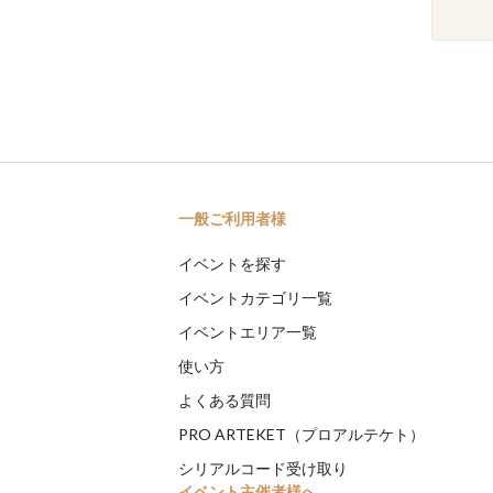
一般ご利用者様
イベントを探す
イベントカテゴリ一覧
イベントエリア一覧
使い方
よくある質問
PRO ARTEKET（プロアルテケト）
シリアルコード受け取り
イベント主催者様へ