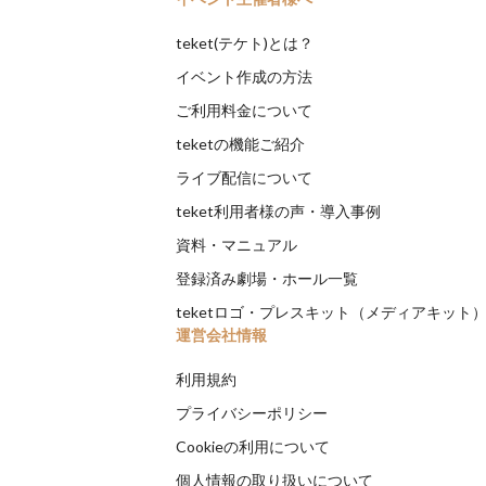
teket(テケト)とは？
イベント作成の方法
ご利用料金について
teketの機能ご紹介
ライブ配信について
teket利用者様の声・導入事例
資料・マニュアル
登録済み劇場・ホール一覧
teketロゴ・プレスキット（メディアキット
運営会社情報
利用規約
プライバシーポリシー
Cookieの利用について
個人情報の取り扱いについて