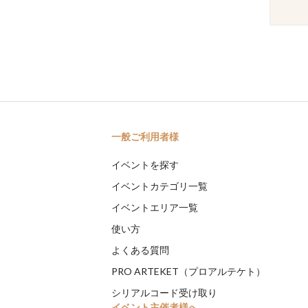
一般ご利用者様
イベントを探す
イベントカテゴリ一覧
イベントエリア一覧
使い方
よくある質問
PRO ARTEKET（プロアルテケト）
シリアルコード受け取り
イベント主催者様へ