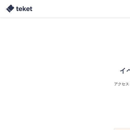
イ
アクセス