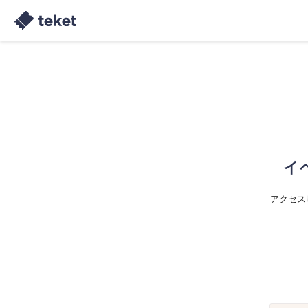
イ
アクセス