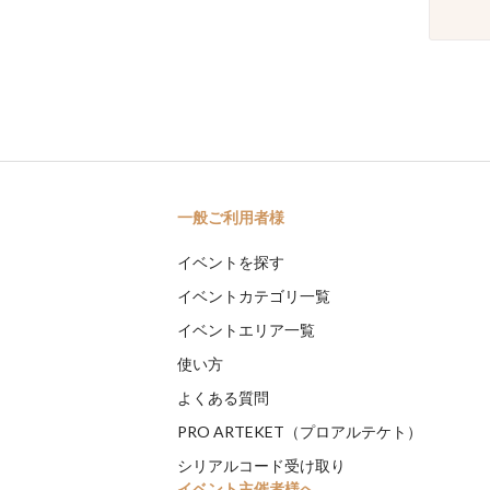
一般ご利用者様
イベントを探す
イベントカテゴリ一覧
イベントエリア一覧
使い方
よくある質問
PRO ARTEKET（プロアルテケト）
シリアルコード受け取り
イベント主催者様へ