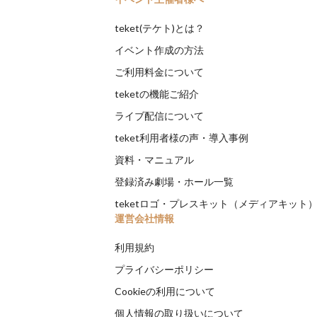
teket(テケト)とは？
イベント作成の方法
ご利用料金について
teketの機能ご紹介
ライブ配信について
teket利用者様の声・導入事例
資料・マニュアル
登録済み劇場・ホール一覧
teketロゴ・プレスキット（メディアキット
運営会社情報
利用規約
プライバシーポリシー
Cookieの利用について
個人情報の取り扱いについて