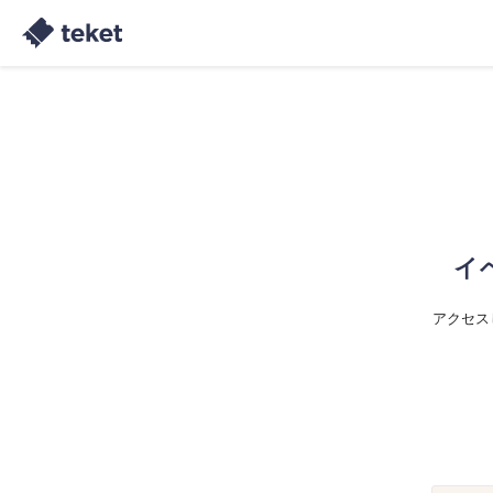
イ
アクセス