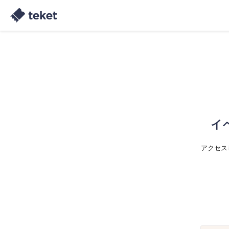
イ
アクセス