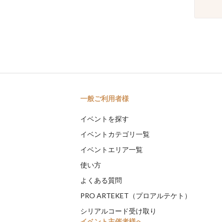
一般ご利用者様
イベントを探す
イベントカテゴリ一覧
イベントエリア一覧
使い方
よくある質問
PRO ARTEKET（プロアルテケト）
シリアルコード受け取り
イベント主催者様へ