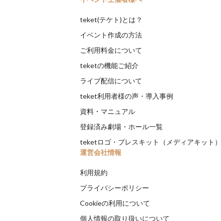
teket(テケト)とは？
イベント作成の方法
ご利用料金について
teketの機能ご紹介
ライブ配信について
teket利用者様の声・導入事例
資料・マニュアル
登録済み劇場・ホール一覧
teketロゴ・プレスキット（メディアキット
運営会社情報
利用規約
プライバシーポリシー
Cookieの利用について
個人情報の取り扱いについて