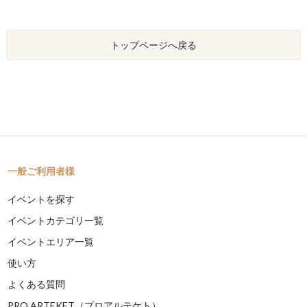
トップページへ戻る
一般ご利用者様
イベントを探す
イベントカテゴリ一覧
イベントエリア一覧
使い方
よくある質問
PRO ARTEKET（プロアルテケト）