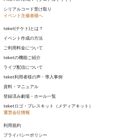
シリアルコード受け取り
イベント主催者様へ
teket(テケト)とは？
イベント作成の方法
ご利用料金について
teketの機能ご紹介
ライブ配信について
teket利用者様の声・導入事例
資料・マニュアル
登録済み劇場・ホール一覧
teketロゴ・プレスキット（メディアキット）
運営会社情報
利用規約
プライバシーポリシー