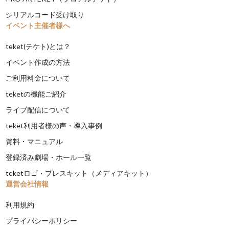
シリアルコード受け取り
イベント主催者様へ
teket(テケト)とは？
イベント作成の方法
ご利用料金について
teketの機能ご紹介
ライブ配信について
teket利用者様の声・導入事例
資料・マニュアル
登録済み劇場・ホール一覧
teketロゴ・プレスキット（メディアキット）
運営会社情報
利用規約
プライバシーポリシー