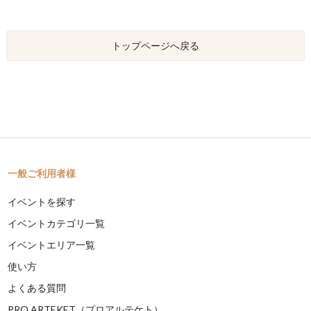
トップページへ戻る
一般ご利用者様
イベントを探す
イベントカテゴリ一覧
イベントエリア一覧
使い方
よくある質問
PRO ARTEKET（プロアルテケト）