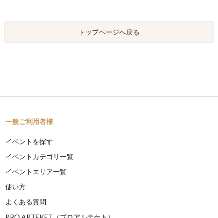
トップページへ戻る
一般ご利用者様
イベントを探す
イベントカテゴリ一覧
イベントエリア一覧
使い方
よくある質問
PRO ARTEKET（プロアルテケト）