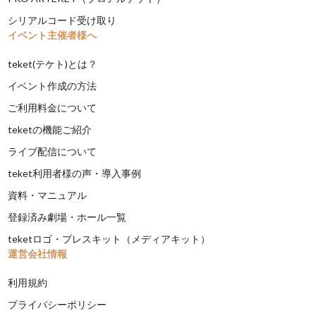
シリアルコード受け取り
イベント主催者様へ
teket(テケト)とは？
イベント作成の方法
ご利用料金について
teketの機能ご紹介
ライブ配信について
teket利用者様の声・導入事例
資料・マニュアル
登録済み劇場・ホール一覧
teketロゴ・プレスキット（メディアキット）
運営会社情報
利用規約
プライバシーポリシー