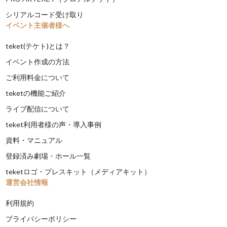
シリアルコード受け取り
イベント主催者様へ
teket(テケト)とは？
イベント作成の方法
ご利用料金について
teketの機能ご紹介
ライブ配信について
teket利用者様の声・導入事例
資料・マニュアル
登録済み劇場・ホール一覧
teketロゴ・プレスキット（メディアキット）
運営会社情報
利用規約
プライバシーポリシー