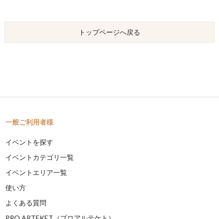
トップページへ戻る
一般ご利用者様
イベントを探す
イベントカテゴリ一覧
イベントエリア一覧
使い方
よくある質問
PRO ARTEKET（プロアルテケト）