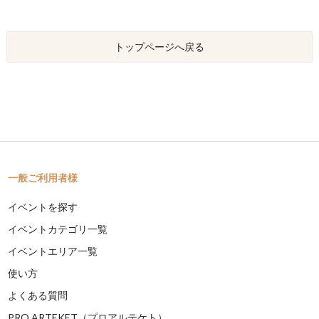
トップページへ戻る
一般ご利用者様
イベントを探す
イベントカテゴリ一覧
イベントエリア一覧
使い方
よくある質問
PRO ARTEKET（プロアルテケト）