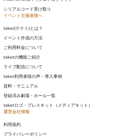
シリアルコード受け取り
イベント主催者様へ
teket(テケト)とは？
イベント作成の方法
ご利用料金について
teketの機能ご紹介
ライブ配信について
teket利用者様の声・導入事例
資料・マニュアル
登録済み劇場・ホール一覧
teketロゴ・プレスキット（メディアキット）
運営会社情報
利用規約
プライバシーポリシー