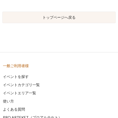
トップページへ戻る
一般ご利用者様
イベントを探す
イベントカテゴリ一覧
イベントエリア一覧
使い方
よくある質問
PRO ARTEKET（プロアルテケト）