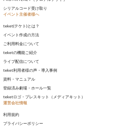
シリアルコード受け取り
イベント主催者様へ
teket(テケト)とは？
イベント作成の方法
ご利用料金について
teketの機能ご紹介
ライブ配信について
teket利用者様の声・導入事例
資料・マニュアル
登録済み劇場・ホール一覧
teketロゴ・プレスキット（メディアキット）
運営会社情報
利用規約
プライバシーポリシー