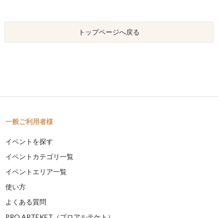
トップページへ戻る
一般ご利用者様
イベントを探す
イベントカテゴリ一覧
イベントエリア一覧
使い方
よくある質問
PRO ARTEKET（プロアルテケト）