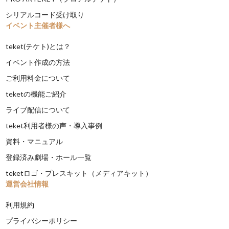
シリアルコード受け取り
イベント主催者様へ
teket(テケト)とは？
イベント作成の方法
ご利用料金について
teketの機能ご紹介
ライブ配信について
teket利用者様の声・導入事例
資料・マニュアル
登録済み劇場・ホール一覧
teketロゴ・プレスキット（メディアキット）
運営会社情報
利用規約
プライバシーポリシー