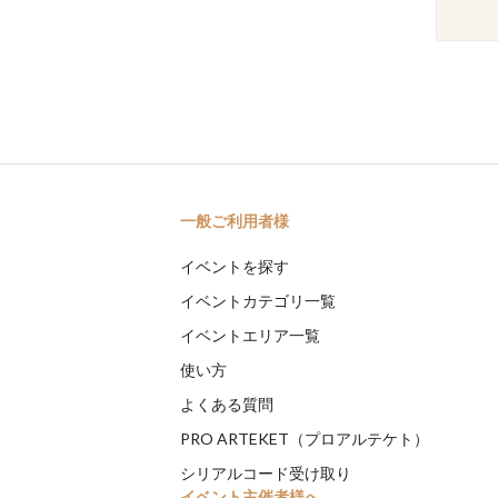
一般ご利用者様
イベントを探す
イベントカテゴリ一覧
イベントエリア一覧
使い方
よくある質問
PRO ARTEKET（プロアルテケト）
シリアルコード受け取り
イベント主催者様へ