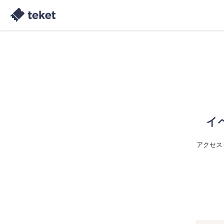
イ
アクセス