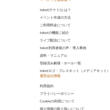
teket(テケト)とは？
イベント作成の方法
ご利用料金について
teketの機能ご紹介
ライブ配信について
teket利用者様の声・導入事例
資料・マニュアル
登録済み劇場・ホール一覧
teketロゴ・プレスキット（メディアキット
運営会社情報
利用規約
プライバシーポリシー
Cookieの利用について
個人情報の取り扱いについて