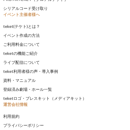
シリアルコード受け取り
イベント主催者様へ
teket(テケト)とは？
イベント作成の方法
ご利用料金について
teketの機能ご紹介
ライブ配信について
teket利用者様の声・導入事例
資料・マニュアル
登録済み劇場・ホール一覧
teketロゴ・プレスキット（メディアキット）
運営会社情報
利用規約
プライバシーポリシー