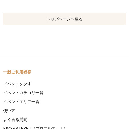
トップページへ戻る
一般ご利用者様
イベントを探す
イベントカテゴリ一覧
イベントエリア一覧
使い方
よくある質問
PRO ARTEKET（プロアルテケト）