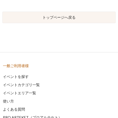
トップページへ戻る
一般ご利用者様
イベントを探す
イベントカテゴリ一覧
イベントエリア一覧
使い方
よくある質問
PRO ARTEKET（プロアルテケト）