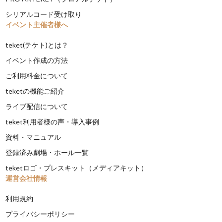
シリアルコード受け取り
イベント主催者様へ
teket(テケト)とは？
イベント作成の方法
ご利用料金について
teketの機能ご紹介
ライブ配信について
teket利用者様の声・導入事例
資料・マニュアル
登録済み劇場・ホール一覧
teketロゴ・プレスキット（メディアキット）
運営会社情報
利用規約
プライバシーポリシー