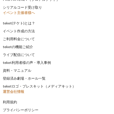
シリアルコード受け取り
イベント主催者様へ
teket(テケト)とは？
イベント作成の方法
ご利用料金について
teketの機能ご紹介
ライブ配信について
teket利用者様の声・導入事例
資料・マニュアル
登録済み劇場・ホール一覧
teketロゴ・プレスキット（メディアキット）
運営会社情報
利用規約
プライバシーポリシー