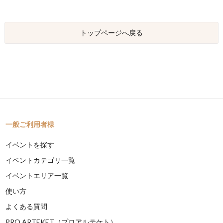
トップページへ戻る
一般ご利用者様
イベントを探す
イベントカテゴリ一覧
イベントエリア一覧
使い方
よくある質問
PRO ARTEKET（プロアルテケト）