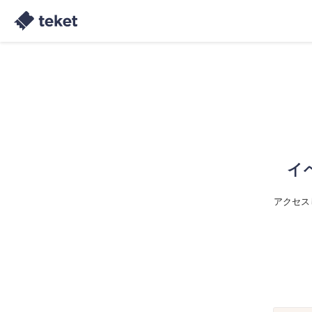
イ
アクセス