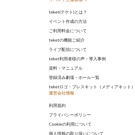
teket(テケト)とは？
イベント作成の方法
ご利用料金について
teketの機能ご紹介
ライブ配信について
teket利用者様の声・導入事例
資料・マニュアル
登録済み劇場・ホール一覧
teketロゴ・プレスキット（メディアキット
運営会社情報
利用規約
プライバシーポリシー
Cookieの利用について
個人情報の取り扱いについて