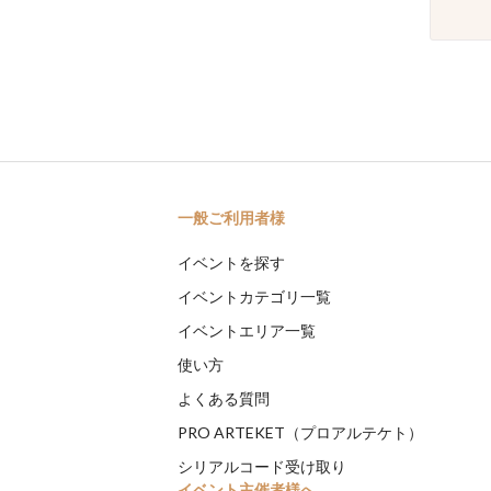
一般ご利用者様
イベントを探す
イベントカテゴリ一覧
イベントエリア一覧
使い方
よくある質問
PRO ARTEKET（プロアルテケト）
シリアルコード受け取り
イベント主催者様へ