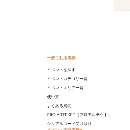
一般ご利用者様
イベントを探す
イベントカテゴリ一覧
イベントエリア一覧
使い方
よくある質問
PRO ARTEKET（プロアルテケト）
シリアルコード受け取り
イベント主催者様へ