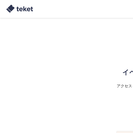
イ
アクセス