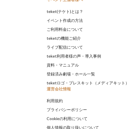
teket(テケト)とは？
イベント作成の方法
ご利用料金について
teketの機能ご紹介
ライブ配信について
teket利用者様の声・導入事例
資料・マニュアル
登録済み劇場・ホール一覧
teketロゴ・プレスキット（メディアキット
運営会社情報
利用規約
プライバシーポリシー
Cookieの利用について
個人情報の取り扱いについて