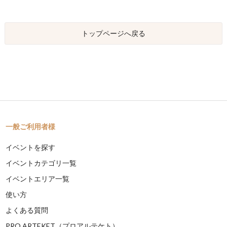
トップページへ戻る
一般ご利用者様
イベントを探す
イベントカテゴリ一覧
イベントエリア一覧
使い方
よくある質問
PRO ARTEKET（プロアルテケト）