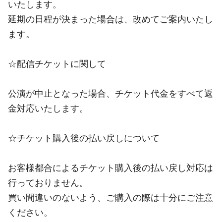
いたします。
延期の日程が決まった場合は、改めてご案内いたし
ます。
☆配信チケットに関して
公演が中止となった場合、チケット代金をすべて返
金対応いたします。
☆チケット購入後の払い戻しについて
お客様都合によるチケット購入後の払い戻し対応は
行っておりません。
買い間違いのないよう、ご購入の際は十分にご注意
ください。