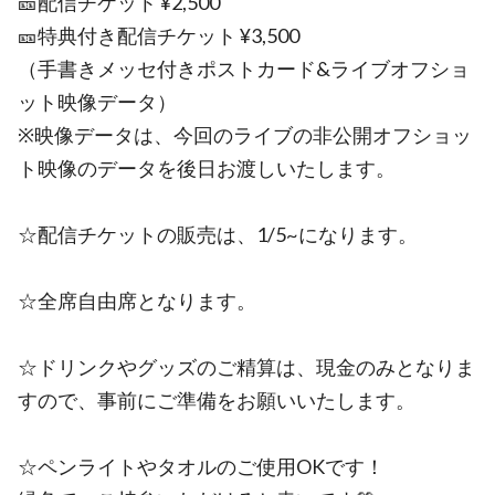
🎫配信チケット ¥2,500
🎫特典付き配信チケット ¥3,500
（手書きメッセ付きポストカード&ライブオフショ
ット映像データ）
※映像データは、今回のライブの非公開オフショッ
ト映像のデータを後日お渡しいたします。
☆配信チケットの販売は、1/5~になります。
☆全席自由席となります。
☆ドリンクやグッズのご精算は、現金のみとなりま
すので、事前にご準備をお願いいたします。
☆ペンライトやタオルのご使用OKです！