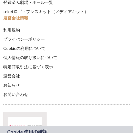
登録済み劇場・ホール一覧
teketロゴ・プレスキット（メディアキット）
運営会社情報
利用規約
プライバシーポリシー
Cookieの利用について
個人情報の取り扱いについて
特定商取引法に基づく表示
運営会社
お知らせ
お問い合わせ