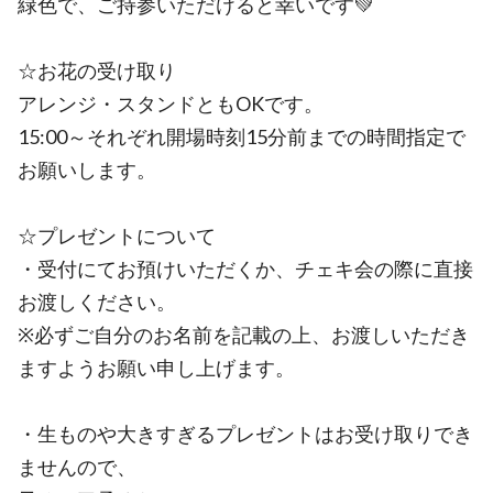
緑色で、ご持参いただけると幸いです💚
☆お花の受け取り
アレンジ・スタンドともOKです。
15:00～それぞれ開場時刻15分前までの時間指定で
お願いします。
☆プレゼントについて
・受付にてお預けいただくか、チェキ会の際に直接
お渡しください。
※必ずご自分のお名前を記載の上、お渡しいただき
ますようお願い申し上げます。
・生ものや大きすぎるプレゼントはお受け取りでき
ませんので、