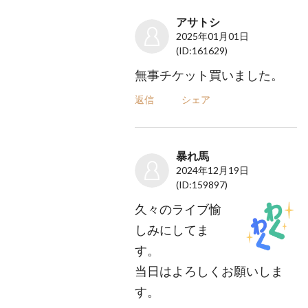
アサトシ
2025年01月01日
(ID:161629)
無事チケット買いました。
返信
シェア
暴れ馬
2024年12月19日
(ID:159897)
久々のライブ愉
しみにしてま
す。
当日はよろしくお願いしま
す。