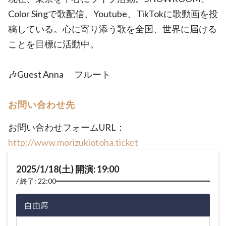
Color Singで歌配信、Youtube、TikTokに歌動画を投
稿している。心に寄り添う歌を全国、世界に届ける
ことを目標に活動中。
🎶Guest Anna フルート
お問い合わせ先
お問い合わせフォームURL：
http://www.morizukiotoha.ticket
2025/1/18(土) 開演: 19:00
終了: 22:00
自由席