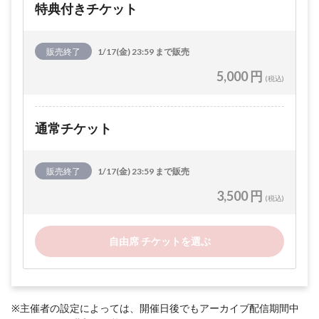
特典付きチケット
販売終了
1/17(金) 23:59 まで販売
5,000 円
(税込)
通常チケット
販売終了
1/17(金) 23:59 まで販売
3,500 円
(税込)
自由席 チケットを選ぶ
※主催者の設定によっては、開催日後でもアーカイブ配信期間中