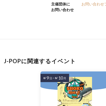
主催団体に
お問い合わせ
お問い合わせ
J-POPに関連するイベント
9
10
8/
~
8/
日
月