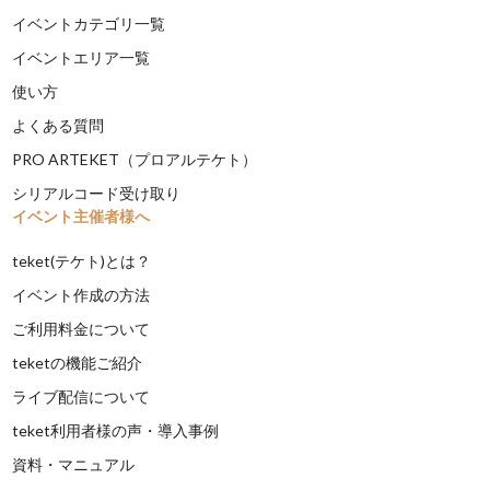
イベントカテゴリ一覧
イベントエリア一覧
使い方
よくある質問
PRO ARTEKET（プロアルテケト）
シリアルコード受け取り
イベント主催者様へ
teket(テケト)とは？
イベント作成の方法
ご利用料金について
teketの機能ご紹介
ライブ配信について
teket利用者様の声・導入事例
資料・マニュアル