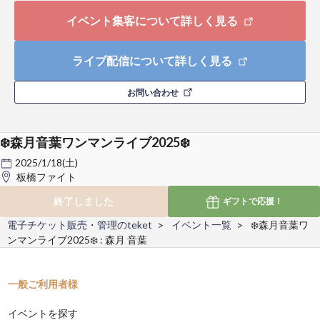
イベント集客について詳しく見る
ライブ配信について詳しく見る
お問い合わせ
❄️森月音葉ワンマンライブ2025❄️
2025/1/18(土)
板橋ファイト
終了しました
ギフトで
応援！
電子チケット販売・管理のteket
イベント一覧
❄️森月音葉ワ
ンマンライブ2025❄️ : 森月 音葉
一般ご利用者様
イベントを探す