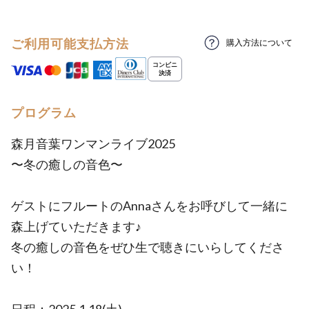
ご利用可能支払方法
購入方法について
プログラム
森月音葉ワンマンライブ2025
〜冬の癒しの音色〜
ゲストにフルートのAnnaさんをお呼びして一緒に
森上げていただきます♪
冬の癒しの音色をぜひ生で聴きにいらしてくださ
い！