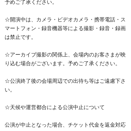
予めご了承ください。
☆開演中は、カメラ・ビデオカメラ・携帯電話・ス
マートフォン・録音機器等による撮影・録音・録画
は禁止です。
☆アーカイブ撮影の関係上、会場内のお客さまが映
り込む場合がございます。予めご了承ください。
☆公演終了後の会場周辺での出待ち等はご遠慮下さ
い。
☆天候や運営都合による公演中止について
公演が中止となった場合、チケット代金を返金対応