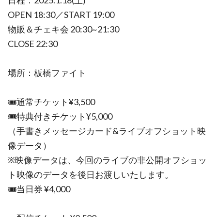
日程：2025.1.18(土)
OPEN 18:30／START 19:00
物販＆チェキ会 20:30~21:30
CLOSE 22:30
場所：板橋ファイト
🎟通常チケット¥3,500
🎟特典付きチケット¥5,000
（手書きメッセージカード&ライブオフショット映
像データ）
※映像データは、今回のライブの非公開オフショッ
ト映像のデータを後日お渡しいたします。
🎟当日券 ¥4,000