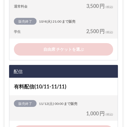
3,500 円
通常料金
(税込)
販売終了
10/4(火) 21:00 まで販売
2,500 円
学生
(税込)
自由席 チケットを選ぶ
配信
有料配信(10/11-11/11)
販売終了
11/12(土) 00:00 まで販売
1,000 円
(税込)