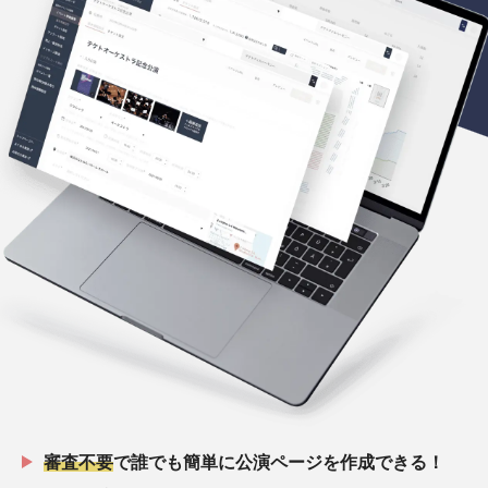
審査不要
で誰でも簡単に公演ページを作成できる！