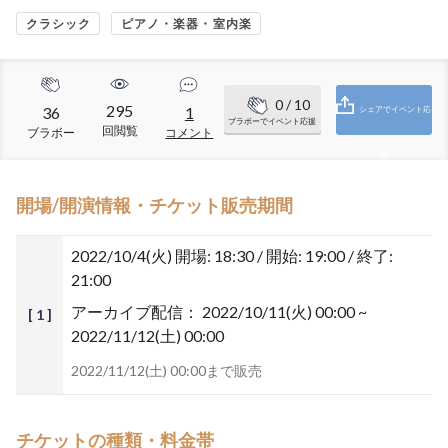
クラシック
ピアノ・楽器・室内楽
0
/ 10
295
36
1
シェアでイベント応
ブラボーでイベント応援
回閲覧
ブラボー
コメント
援
開場/開演情報・チケット販売期間
2022/10/4(火)
開場: 18:30 / 開始: 19:00 / 終了:
21:00
アーカイブ配信：
2022/10/11(火) 00:00 ~
[ 1 ]
2022/11/12(土) 00:00
2022/11/12(土) 00:00まで販売
チケットの種類・料金帯