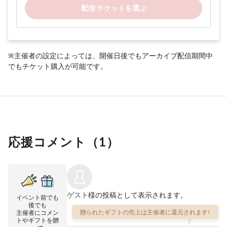
配信 チケットを選ぶ
※主催者の設定によっては、開催日後でもアーカイブ配信期間中
でもチケット購入が可能です。
応援コメント（
1
）
ゲスト
様の投稿として表示されます。
イベント前でも
後でも
贈られたギフトの売上は主催者に還元されます!
主催者にコメン
トやギフトを贈