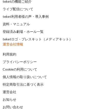
teketの機能ご紹介
ライブ配信について
teket利用者様の声・導入事例
資料・マニュアル
登録済み劇場・ホール一覧
teketロゴ・プレスキット（メディアキット）
運営会社情報
利用規約
プライバシーポリシー
Cookieの利用について
個人情報の取り扱いについて
特定商取引法に基づく表示
運営会社
お知らせ
お問い合わせ