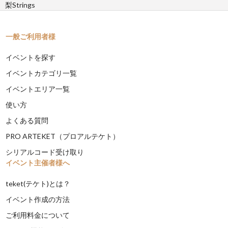
梨Strings
一般ご利用者様
イベントを探す
イベントカテゴリ一覧
イベントエリア一覧
使い方
よくある質問
PRO ARTEKET（プロアルテケト）
シリアルコード受け取り
イベント主催者様へ
teket(テケト)とは？
イベント作成の方法
ご利用料金について