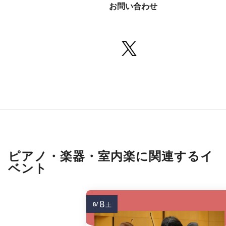
お問い合わせ
ピアノ・楽器・室内楽に関連するイ
ベント
8
8/
土