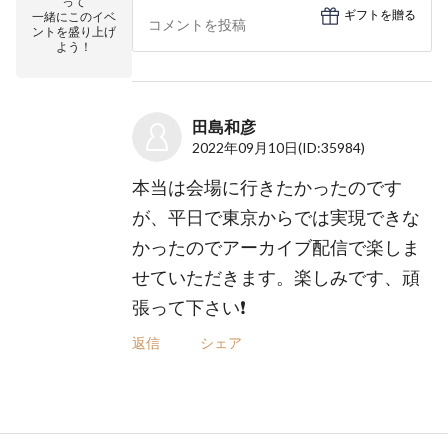
って
ギフトを贈る
一緒にこのイベ
ントを盛り上げ
よう！
田島和彦
2022年09月10日
(ID:35984)
本当は会場に行きたかったのです
が、平日で東京からでは実現できな
かったのでアーカイブ配信で楽しま
せていただきます。楽しみです、頑
張って下さい❗️
返信
シェア