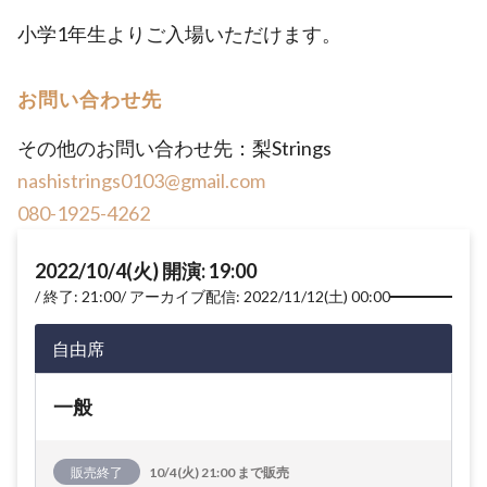
小学1年生よりご入場いただけます。
お問い合わせ先
その他のお問い合わせ先：梨Strings
nashistrings0103@gmail.com
080-1925-4262
2022/10/4(火) 開演: 19:00
終了: 21:00
アーカイブ配信: 2022/11/12(土) 00:00
自由席
一般
販売終了
10/4(火) 21:00 まで販売