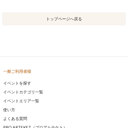
トップページへ戻る
一般ご利用者様
イベントを探す
イベントカテゴリ一覧
イベントエリア一覧
使い方
よくある質問
PRO ARTEKET（プロアルテケト）