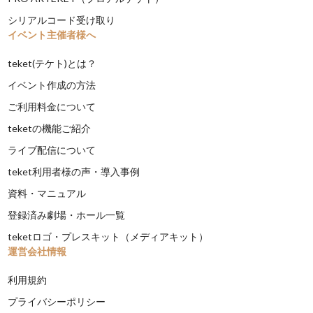
シリアルコード受け取り
イベント主催者様へ
teket(テケト)とは？
イベント作成の方法
ご利用料金について
teketの機能ご紹介
ライブ配信について
teket利用者様の声・導入事例
資料・マニュアル
登録済み劇場・ホール一覧
teketロゴ・プレスキット（メディアキット）
運営会社情報
利用規約
プライバシーポリシー