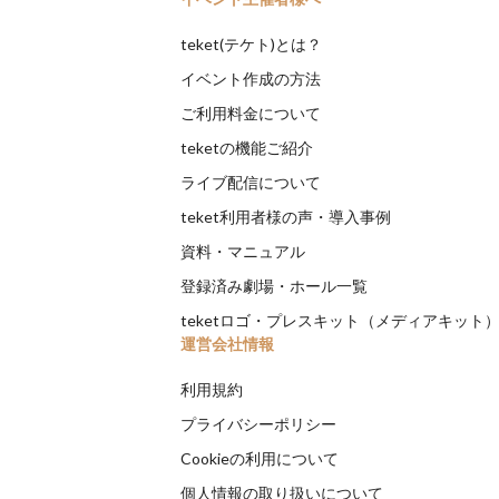
teket(テケト)とは？
イベント作成の方法
ご利用料金について
teketの機能ご紹介
ライブ配信について
teket利用者様の声・導入事例
資料・マニュアル
登録済み劇場・ホール一覧
teketロゴ・プレスキット（メディアキット
運営会社情報
利用規約
プライバシーポリシー
Cookieの利用について
個人情報の取り扱いについて