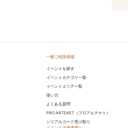
一般ご利用者様
イベントを探す
イベントカテゴリ一覧
イベントエリア一覧
使い方
よくある質問
PRO ARTEKET（プロアルテケト）
シリアルコード受け取り
イベント主催者様へ