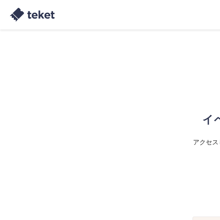
イ
アクセス