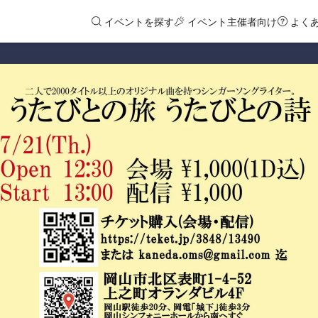
イベントを探す
イベント主催者向け
よく