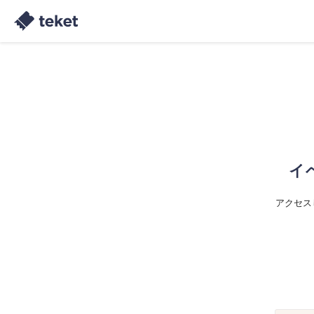
イ
アクセス