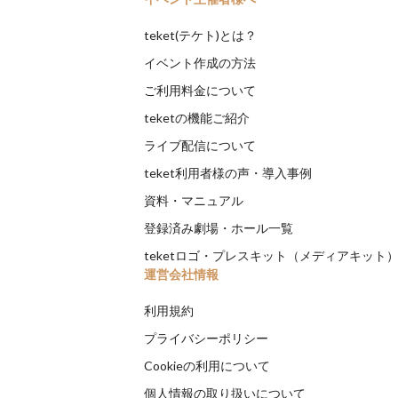
teket(テケト)とは？
イベント作成の方法
ご利用料金について
teketの機能ご紹介
ライブ配信について
teket利用者様の声・導入事例
資料・マニュアル
登録済み劇場・ホール一覧
teketロゴ・プレスキット（メディアキット
運営会社情報
利用規約
プライバシーポリシー
Cookieの利用について
個人情報の取り扱いについて