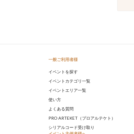
一般ご利用者様
イベントを探す
イベントカテゴリ一覧
イベントエリア一覧
使い方
よくある質問
PRO ARTEKET（プロアルテケト）
シリアルコード受け取り
イベント主催者様へ