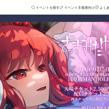
イベントを探す
イベント主催者向け
よく