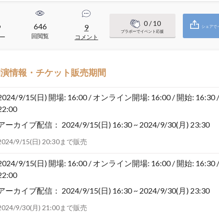
0
/ 10
646
9
9
シェアで
ブラボーでイベント応援
回閲覧
ー
コメント
開演情報・チケット販売期間
2024/9/15(日)
開場: 16:00 / オンライン開場: 16:00 / 開始: 16:30 
22:00
アーカイブ配信：
2024/9/15(日) 16:30 ~ 2024/9/30(月) 23:30
2024/9/15(日) 20:30まで販売
2024/9/15(日)
開場: 16:00 / オンライン開場: 16:00 / 開始: 16:30 
22:00
アーカイブ配信：
2024/9/15(日) 16:30 ~ 2024/9/30(月) 23:30
2024/9/30(月) 21:00まで販売