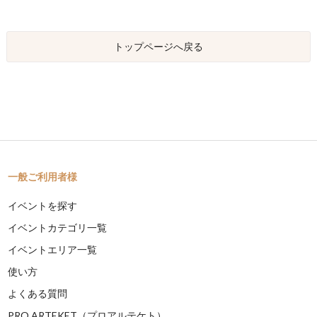
トップページへ戻る
一般ご利用者様
イベントを探す
イベントカテゴリ一覧
イベントエリア一覧
使い方
よくある質問
PRO ARTEKET（プロアルテケト）