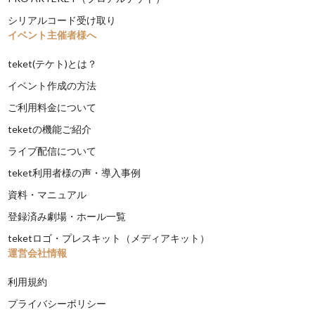
シリアルコード受け取り
イベント主催者様へ
teket(テケト)とは？
イベント作成の方法
ご利用料金について
teketの機能ご紹介
ライブ配信について
teket利用者様の声・導入事例
資料・マニュアル
登録済み劇場・ホール一覧
teketロゴ・プレスキット（メディアキット）
運営会社情報
利用規約
プライバシーポリシー