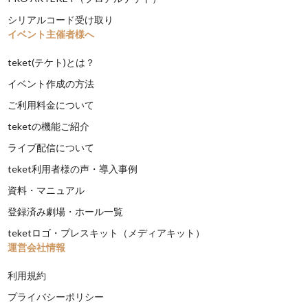
シリアルコード受け取り
イベント主催者様へ
teket(テケト)とは？
イベント作成の方法
ご利用料金について
teketの機能ご紹介
ライブ配信について
teket利用者様の声・導入事例
資料・マニュアル
登録済み劇場・ホール一覧
teketロゴ・プレスキット（メディアキット）
運営会社情報
利用規約
プライバシーポリシー