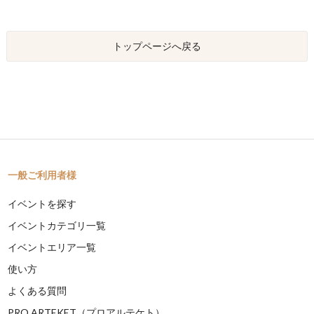
トップページへ戻る
一般ご利用者様
イベントを探す
イベントカテゴリ一覧
イベントエリア一覧
使い方
よくある質問
PRO ARTEKET（プロアルテケト）