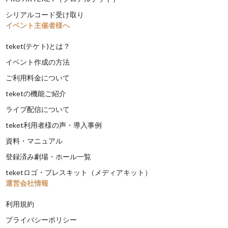
シリアルコード受け取り
イベント主催者様へ
teket(テケト)とは？
イベント作成の方法
ご利用料金について
teketの機能ご紹介
ライブ配信について
teket利用者様の声・導入事例
資料・マニュアル
登録済み劇場・ホール一覧
teketロゴ・プレスキット（メディアキット）
運営会社情報
利用規約
プライバシーポリシー