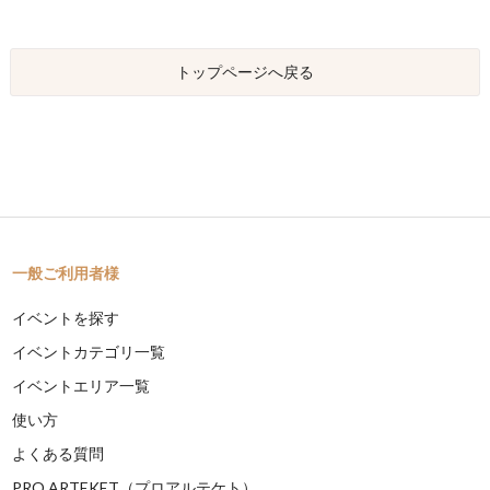
トップページへ戻る
一般ご利用者様
イベントを探す
イベントカテゴリ一覧
イベントエリア一覧
使い方
よくある質問
PRO ARTEKET（プロアルテケト）