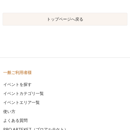
トップページへ戻る
一般ご利用者様
イベントを探す
イベントカテゴリ一覧
イベントエリア一覧
使い方
よくある質問
PRO ARTEKET（プロアルテケト）