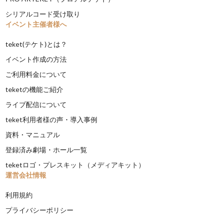
シリアルコード受け取り
イベント主催者様へ
teket(テケト)とは？
イベント作成の方法
ご利用料金について
teketの機能ご紹介
ライブ配信について
teket利用者様の声・導入事例
資料・マニュアル
登録済み劇場・ホール一覧
teketロゴ・プレスキット（メディアキット）
運営会社情報
利用規約
プライバシーポリシー