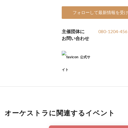
フォローして最新情報を受
主催団体に
080-1204-456
お問い合わせ
公式サ
イト
オーケストラに関連するイベント