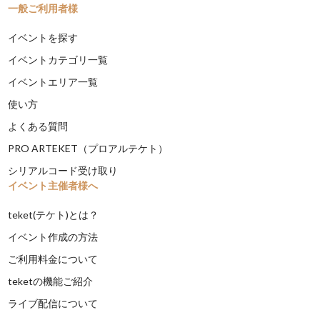
一般ご利用者様
イベントを探す
イベントカテゴリ一覧
イベントエリア一覧
使い方
よくある質問
PRO ARTEKET（プロアルテケト）
シリアルコード受け取り
イベント主催者様へ
teket(テケト)とは？
イベント作成の方法
ご利用料金について
teketの機能ご紹介
ライブ配信について