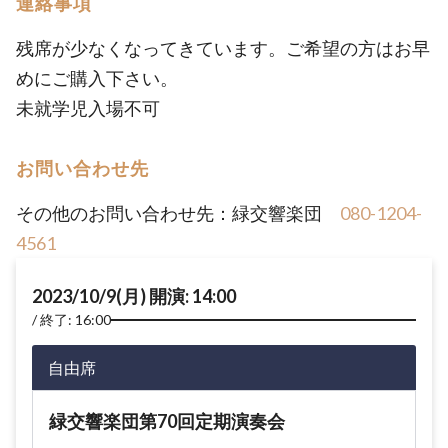
連絡事項
残席が少なくなってきています。ご希望の方はお早
めにご購入下さい。
未就学児入場不可
お問い合わせ先
その他のお問い合わせ先：緑交響楽団
080-1204-
4561
2023/10/9(月) 開演: 14:00
終了: 16:00
自由席
緑交響楽団第70回定期演奏会