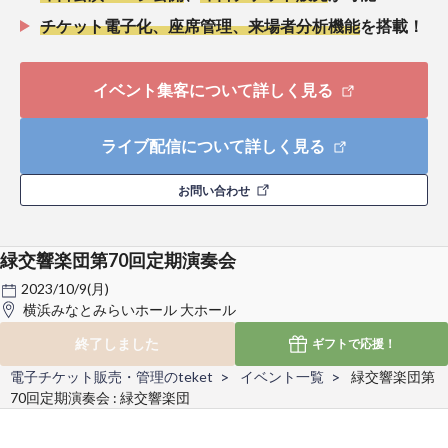
チケット電子化、座席管理、来場者分析機能
を搭載！
イベント集客について詳しく見る
ライブ配信について詳しく見る
お問い合わせ
緑交響楽団第70回定期演奏会
2023/10/9(月)
横浜みなとみらいホール 大ホール
終了しました
ギフトで
応援！
電子チケット販売・管理のteket
イベント一覧
緑交響楽団第
70回定期演奏会 : 緑交響楽団