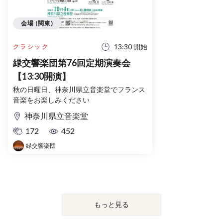
会場 (関東)
13:30 開始
クラシック
緑交響楽団第76回定期演奏会
【13:30開演】
秋の日曜日、神奈川県立音楽堂でフランス
音楽をお楽しみください
神奈川県立音楽堂
172
452
緑交響楽団
もっと見る