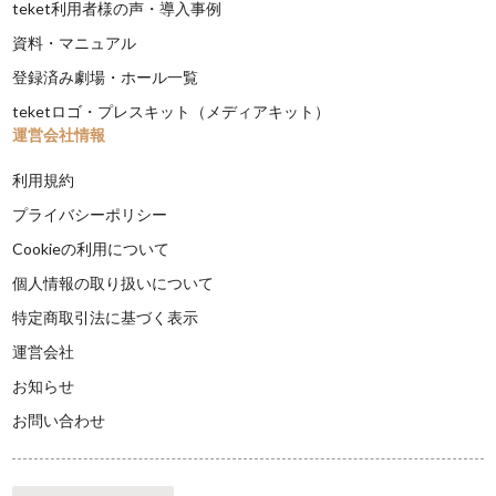
teket利用者様の声・導入事例
資料・マニュアル
登録済み劇場・ホール一覧
teketロゴ・プレスキット（メディアキット）
運営会社情報
利用規約
プライバシーポリシー
Cookieの利用について
個人情報の取り扱いについて
特定商取引法に基づく表示
運営会社
お知らせ
お問い合わせ