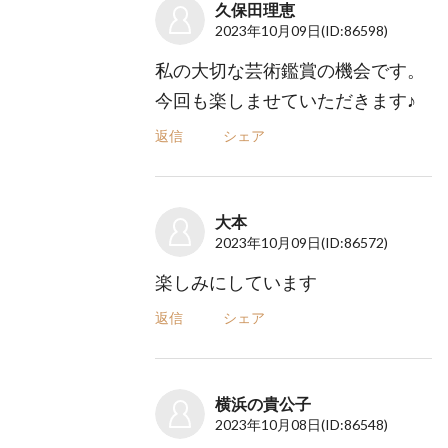
久保田理恵
2023年10月09日
(ID:86598)
私の大切な芸術鑑賞の機会です。
今回も楽しませていただきます♪
返信
シェア
大本
2023年10月09日
(ID:86572)
楽しみにしています
返信
シェア
横浜の貴公子
2023年10月08日
(ID:86548)