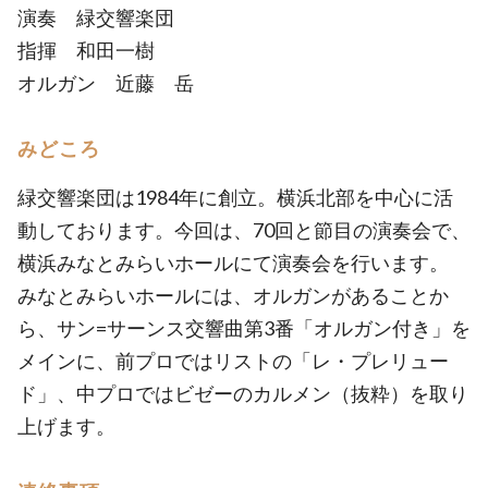
演奏 緑交響楽団
指揮 和田一樹
オルガン 近藤 岳
みどころ
緑交響楽団は1984年に創立。横浜北部を中心に活
動しております。今回は、70回と節目の演奏会で、
横浜みなとみらいホールにて演奏会を行います。
みなとみらいホールには、オルガンがあることか
ら、サン=サーンス交響曲第3番「オルガン付き」を
メインに、前プロではリストの「レ・プレリュー
ド」、中プロではビゼーのカルメン（抜粋）を取り
上げます。