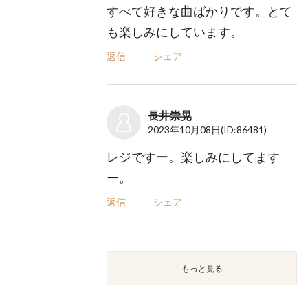
すべて好きな曲ばかりです。とて
も楽しみにしています。
返信
シェア
長井崇晃
2023年10月08日
(ID:86481)
レジですー。楽しみにしてます
ー。
返信
シェア
もっと見る