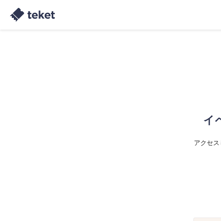
イ
アクセス