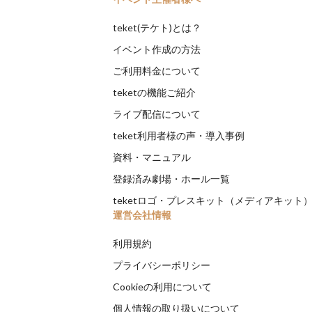
teket(テケト)とは？
イベント作成の方法
ご利用料金について
teketの機能ご紹介
ライブ配信について
teket利用者様の声・導入事例
資料・マニュアル
登録済み劇場・ホール一覧
teketロゴ・プレスキット（メディアキット
運営会社情報
利用規約
プライバシーポリシー
Cookieの利用について
個人情報の取り扱いについて