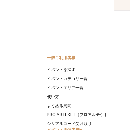
一般ご利用者様
イベントを探す
イベントカテゴリ一覧
イベントエリア一覧
使い方
よくある質問
PRO ARTEKET（プロアルテケト）
シリアルコード受け取り
イベント主催者様へ