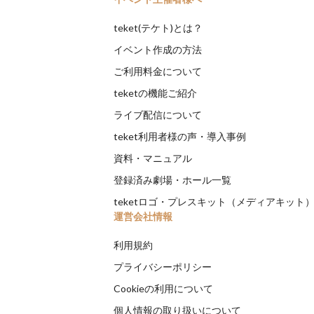
teket(テケト)とは？
イベント作成の方法
ご利用料金について
teketの機能ご紹介
ライブ配信について
teket利用者様の声・導入事例
資料・マニュアル
登録済み劇場・ホール一覧
teketロゴ・プレスキット（メディアキット
運営会社情報
利用規約
プライバシーポリシー
Cookieの利用について
個人情報の取り扱いについて