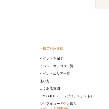
一般ご利用者様
イベントを探す
イベントカテゴリ一覧
イベントエリア一覧
使い方
よくある質問
PRO ARTEKET（プロアルテケト）
シリアルコード受け取り
イベント主催者様へ