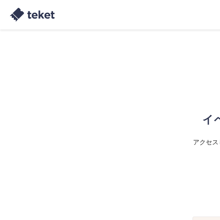
イ
アクセス