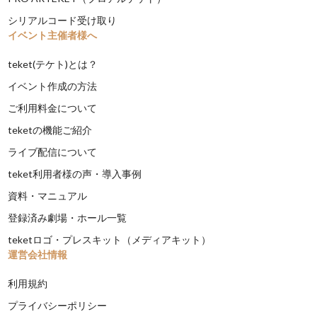
シリアルコード受け取り
イベント主催者様へ
teket(テケト)とは？
イベント作成の方法
ご利用料金について
teketの機能ご紹介
ライブ配信について
teket利用者様の声・導入事例
資料・マニュアル
登録済み劇場・ホール一覧
teketロゴ・プレスキット（メディアキット）
運営会社情報
利用規約
プライバシーポリシー