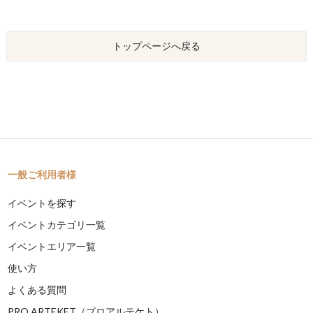
トップページへ戻る
一般ご利用者様
イベントを探す
イベントカテゴリ一覧
イベントエリア一覧
使い方
よくある質問
PRO ARTEKET（プロアルテケト）