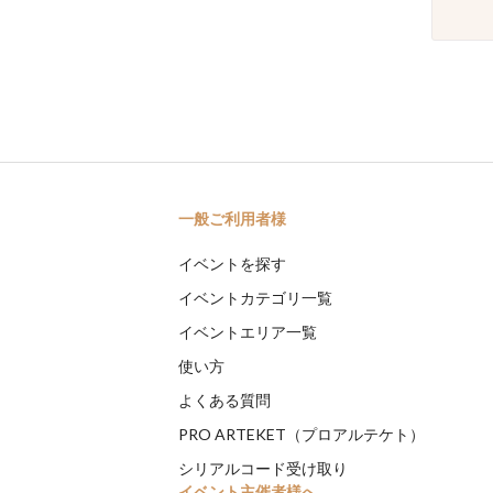
一般ご利用者様
イベントを探す
イベントカテゴリ一覧
イベントエリア一覧
使い方
よくある質問
PRO ARTEKET（プロアルテケト）
シリアルコード受け取り
イベント主催者様へ