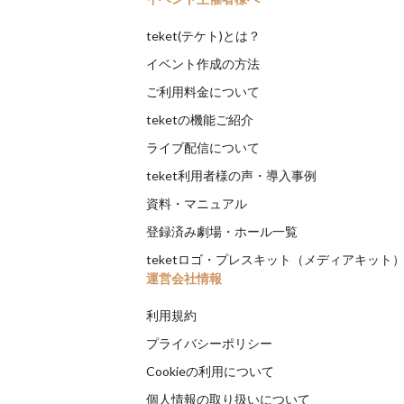
teket(テケト)とは？
イベント作成の方法
ご利用料金について
teketの機能ご紹介
ライブ配信について
teket利用者様の声・導入事例
資料・マニュアル
登録済み劇場・ホール一覧
teketロゴ・プレスキット（メディアキット
運営会社情報
利用規約
プライバシーポリシー
Cookieの利用について
個人情報の取り扱いについて