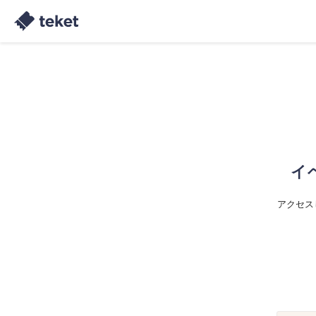
イ
アクセス