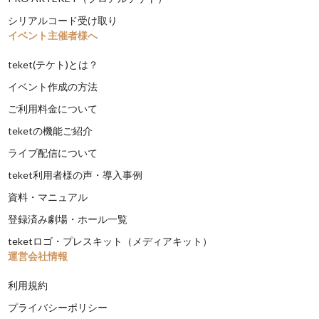
シリアルコード受け取り
イベント主催者様へ
teket(テケト)とは？
イベント作成の方法
ご利用料金について
teketの機能ご紹介
ライブ配信について
teket利用者様の声・導入事例
資料・マニュアル
登録済み劇場・ホール一覧
teketロゴ・プレスキット（メディアキット）
運営会社情報
利用規約
プライバシーポリシー