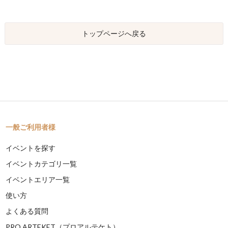
トップページへ戻る
一般ご利用者様
イベントを探す
イベントカテゴリ一覧
イベントエリア一覧
使い方
よくある質問
PRO ARTEKET（プロアルテケト）