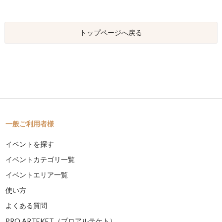
トップページへ戻る
一般ご利用者様
イベントを探す
イベントカテゴリ一覧
イベントエリア一覧
使い方
よくある質問
PRO ARTEKET（プロアルテケト）