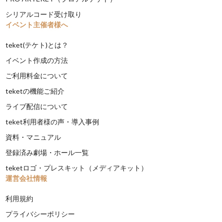
シリアルコード受け取り
イベント主催者様へ
teket(テケト)とは？
イベント作成の方法
ご利用料金について
teketの機能ご紹介
ライブ配信について
teket利用者様の声・導入事例
資料・マニュアル
登録済み劇場・ホール一覧
teketロゴ・プレスキット（メディアキット）
運営会社情報
利用規約
プライバシーポリシー