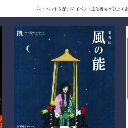
イベントを探す
イベント主催者向け
よく