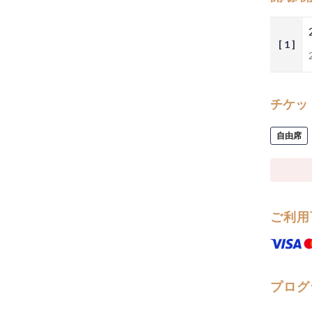
[ 1 ]
チケッ
自由席
ご利用
プログ