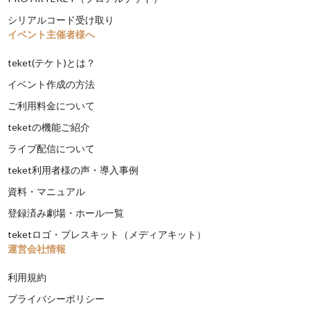
シリアルコード受け取り
イベント主催者様へ
teket(テケト)とは？
イベント作成の方法
ご利用料金について
teketの機能ご紹介
ライブ配信について
teket利用者様の声・導入事例
資料・マニュアル
登録済み劇場・ホール一覧
teketロゴ・プレスキット（メディアキット）
運営会社情報
利用規約
プライバシーポリシー