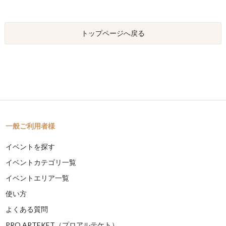
トップページへ戻る
一般ご利用者様
イベントを探す
イベントカテゴリ一覧
イベントエリア一覧
使い方
よくある質問
PRO ARTEKET（プロアルテケト）