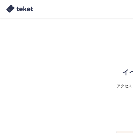
イ
アクセス