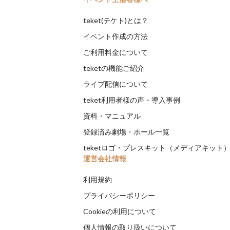
teket(テケト)とは？
イベント作成の方法
ご利用料金について
teketの機能ご紹介
ライブ配信について
teket利用者様の声・導入事例
資料・マニュアル
登録済み劇場・ホール一覧
teketロゴ・プレスキット（メディアキット
運営会社情報
利用規約
プライバシーポリシー
Cookieの利用について
個人情報の取り扱いについて