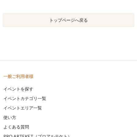
トップページへ戻る
一般ご利用者様
イベントを探す
イベントカテゴリ一覧
イベントエリア一覧
使い方
よくある質問
PRO ARTEKET（プロアルテケト）