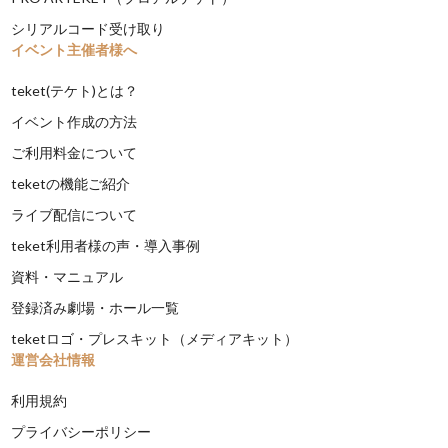
シリアルコード受け取り
イベント主催者様へ
teket(テケト)とは？
イベント作成の方法
ご利用料金について
teketの機能ご紹介
ライブ配信について
teket利用者様の声・導入事例
資料・マニュアル
登録済み劇場・ホール一覧
teketロゴ・プレスキット（メディアキット）
運営会社情報
利用規約
プライバシーポリシー