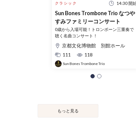
14:30 開
クラシック
Sun Bones Trombone Trio なつや
すみファミリーコンサート
0歳から入場可能！トロンボーン三重奏で
聴く名曲コンサート！
京都文化博物館 別館ホール
111
118
Sun Bones Trombone Trio
もっと見る