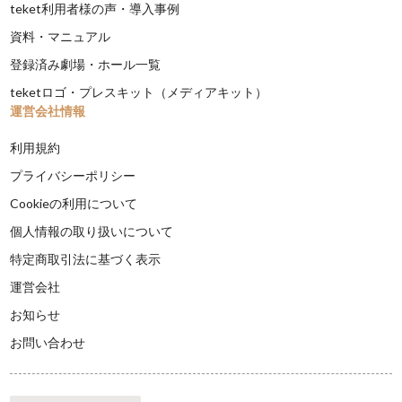
teket利用者様の声・導入事例
資料・マニュアル
登録済み劇場・ホール一覧
teketロゴ・プレスキット（メディアキット）
運営会社情報
利用規約
プライバシーポリシー
Cookieの利用について
個人情報の取り扱いについて
特定商取引法に基づく表示
運営会社
お知らせ
お問い合わせ