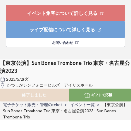
イベント集客について詳しく見る
ライブ配信について詳しく見る
お問い合わせ
【東京公演】Sun Bones Trombone Trio 東京・名古屋公
演2023
2023/5/2(火)
かつしかシンフォニーヒルズ アイリスホール
終了しました
ギフトで
応援！
電子チケット販売・管理のteket
イベント一覧
【東京公演】
Sun Bones Trombone Trio 東京・名古屋公演2023 : Sun Bones
Trombone Trio