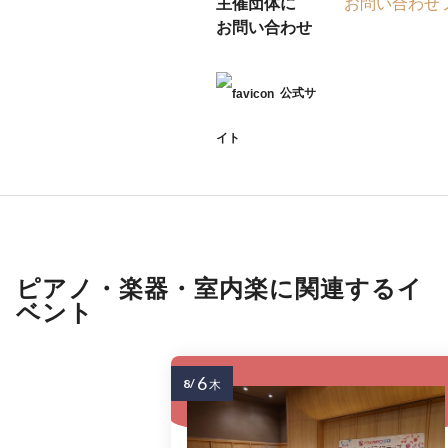
主催団体に
お問い合わせ
お問い合わせ
公式サ
イト
ピアノ・楽器・室内楽に関連するイ
ベント
6
8/
木