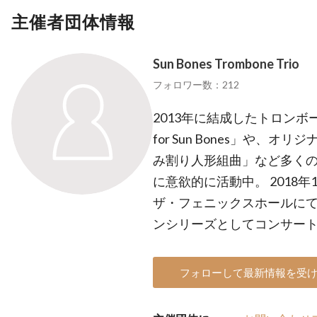
主催者団体情報
Sun Bones Trombone Trio
フォロワー数：212
2013年に結成したトロンボー
for Sun Bones」や、
み割り人形組曲」など多く
に意欲的に活動中。 2018
ザ・フェニックスホールに
ンシリーズとしてコンサー
フォローして最新情報を受