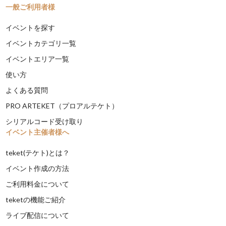
一般ご利用者様
イベントを探す
イベントカテゴリ一覧
イベントエリア一覧
使い方
よくある質問
PRO ARTEKET（プロアルテケト）
シリアルコード受け取り
イベント主催者様へ
teket(テケト)とは？
イベント作成の方法
ご利用料金について
teketの機能ご紹介
ライブ配信について