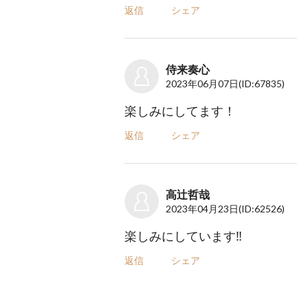
返信
シェア
侍来奏心
2023年06月07日
(ID:67835)
楽しみにしてます！
返信
シェア
高辻哲哉
2023年04月23日
(ID:62526)
楽しみにしています‼️
返信
シェア