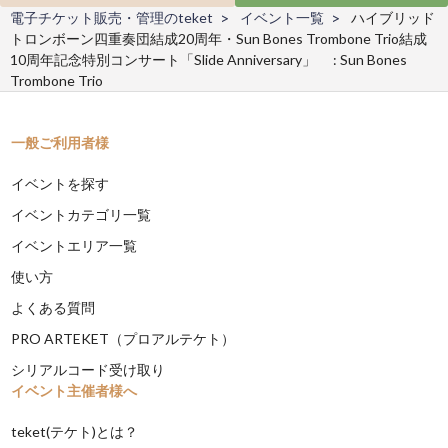
電子チケット販売・管理のteket
イベント一覧
ハイブリッド
トロンボーン四重奏団結成20周年・Sun Bones Trombone Trio結成
10周年記念特別コンサート「Slide Anniversary」 : Sun Bones
Trombone Trio
一般ご利用者様
イベントを探す
イベントカテゴリ一覧
イベントエリア一覧
使い方
よくある質問
PRO ARTEKET（プロアルテケト）
シリアルコード受け取り
イベント主催者様へ
teket(テケト)とは？