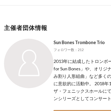
主催者団体情報
Sun Bones Trombone Trio
フォロワー数：212
2013年に結成したトロンボー
for Sun Bones」や、
み割り人形組曲」など多く
に意欲的に活動中。 2018
ザ・フェニックスホールに
ンシリーズとしてコンサー