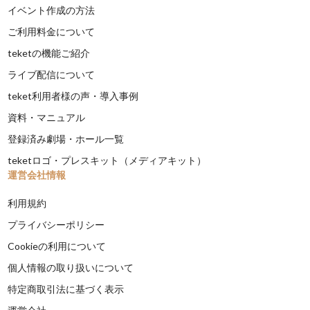
イベント作成の方法
ご利用料金について
teketの機能ご紹介
ライブ配信について
teket利用者様の声・導入事例
資料・マニュアル
登録済み劇場・ホール一覧
teketロゴ・プレスキット（メディアキット）
運営会社情報
利用規約
プライバシーポリシー
Cookieの利用について
個人情報の取り扱いについて
特定商取引法に基づく表示