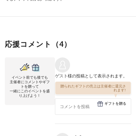
応援コメント（
4
）
ゲスト
様の投稿として表示されます。
イベント前でも後でも
主催者にコメントやギフ
贈られたギフトの売上は主催者に還元さ
トを贈って
れます!
一緒にこのイベントを盛
り上げよう！
ギフトを贈る