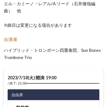
エル・カミーノ・レアル/A.リード（石井徹哉編
曲） 他
※曲目は変更になる場合があります
出演者
ハイブリッド・トロンボーン四重奏団、Sun Bones
Trombone Trio
2023/7/18(火) 開演: 19:00
終了: 21:00
自由席