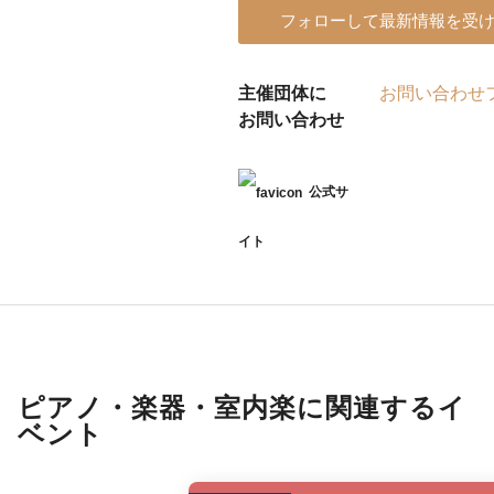
フォローして最新情報を受
主催団体に
お問い合わせ
お問い合わせ
公式サ
イト
ピアノ・楽器・室内楽に関連するイ
ベント