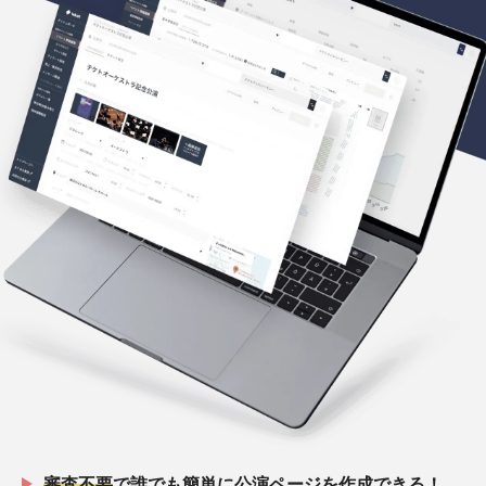
審査不要
で誰でも簡単に公演ページを作成できる！