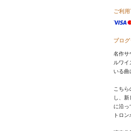
ご利用
プログ
名作サ
ルワイ
いる曲
こちら
し、新
に沿っ
トロン