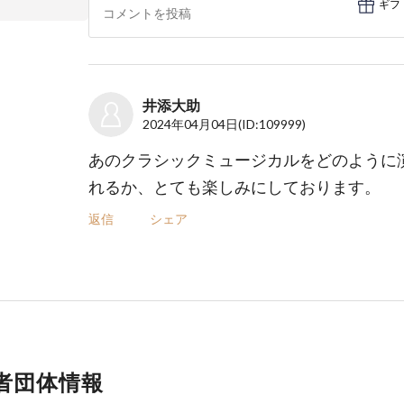
ギフ
井添大助
2024年04月04日
(ID:109999)
あのクラシックミュージカルをどのように
れるか、とても楽しみにしております。
返信
シェア
者団体情報