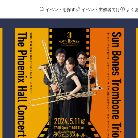
イベントを探す
イベント主催者向け
よく