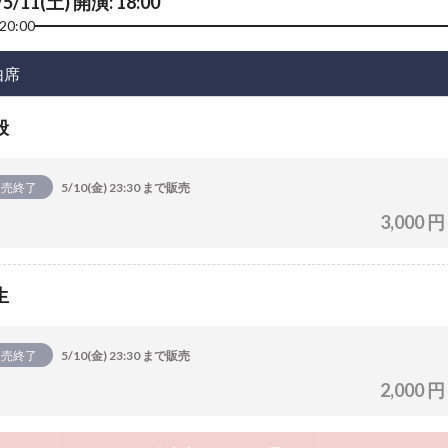
/5/11(土) 開演: 18:00
20:00
由席
般
販売終了
5/10(金) 23:30 まで販売
3,000 円
生
販売終了
5/10(金) 23:30 まで販売
2,000 円