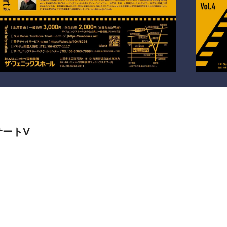
ンサートV