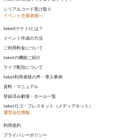
シリアルコード受け取り
イベント主催者様へ
teket(テケト)とは？
イベント作成の方法
ご利用料金について
teketの機能ご紹介
ライブ配信について
teket利用者様の声・導入事例
資料・マニュアル
登録済み劇場・ホール一覧
teketロゴ・プレスキット（メディアキット）
運営会社情報
利用規約
プライバシーポリシー