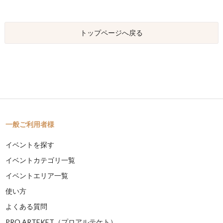
トップページへ戻る
一般ご利用者様
イベントを探す
イベントカテゴリ一覧
イベントエリア一覧
使い方
よくある質問
PRO ARTEKET（プロアルテケト）