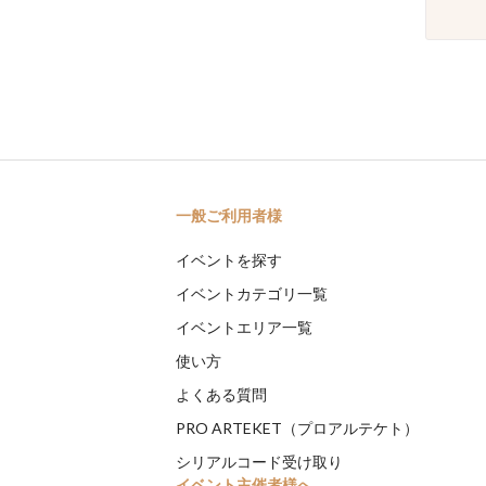
一般ご利用者様
イベントを探す
イベントカテゴリ一覧
イベントエリア一覧
使い方
よくある質問
PRO ARTEKET（プロアルテケト）
シリアルコード受け取り
イベント主催者様へ