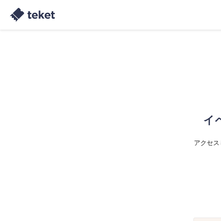
イ
アクセス