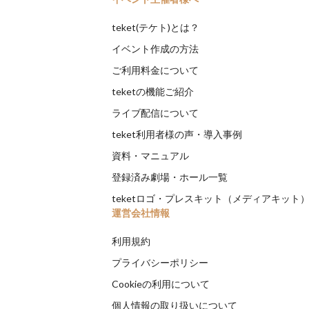
teket(テケト)とは？
イベント作成の方法
ご利用料金について
teketの機能ご紹介
ライブ配信について
teket利用者様の声・導入事例
資料・マニュアル
登録済み劇場・ホール一覧
teketロゴ・プレスキット（メディアキット
運営会社情報
利用規約
プライバシーポリシー
Cookieの利用について
個人情報の取り扱いについて