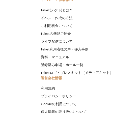
teket(テケト)とは？
イベント作成の方法
ご利用料金について
teketの機能ご紹介
ライブ配信について
teket利用者様の声・導入事例
資料・マニュアル
登録済み劇場・ホール一覧
teketロゴ・プレスキット（メディアキット
運営会社情報
利用規約
プライバシーポリシー
Cookieの利用について
個人情報の取り扱いについて