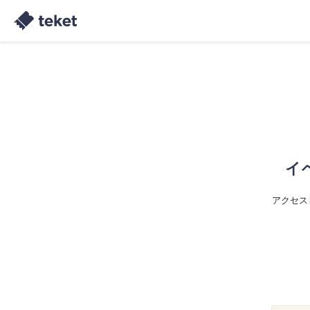
イ
アクセス