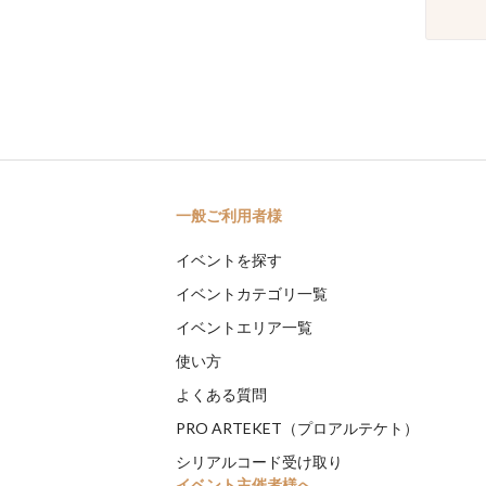
一般ご利用者様
イベントを探す
イベントカテゴリ一覧
イベントエリア一覧
使い方
よくある質問
PRO ARTEKET（プロアルテケト）
シリアルコード受け取り
イベント主催者様へ