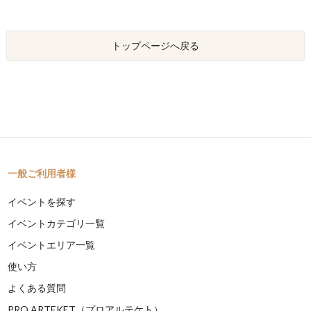
トップページへ戻る
一般ご利用者様
イベントを探す
イベントカテゴリ一覧
イベントエリア一覧
使い方
よくある質問
PRO ARTEKET（プロアルテケト）