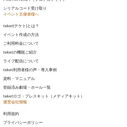
シリアルコード受け取り
イベント主催者様へ
teket(テケト)とは？
イベント作成の方法
ご利用料金について
teketの機能ご紹介
ライブ配信について
teket利用者様の声・導入事例
資料・マニュアル
登録済み劇場・ホール一覧
teketロゴ・プレスキット（メディアキット）
運営会社情報
利用規約
プライバシーポリシー