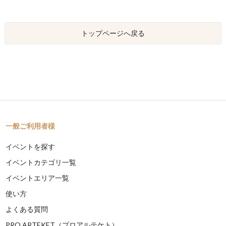
トップページへ戻る
一般ご利用者様
イベントを探す
イベントカテゴリ一覧
イベントエリア一覧
使い方
よくある質問
PRO ARTEKET（プロアルテケト）