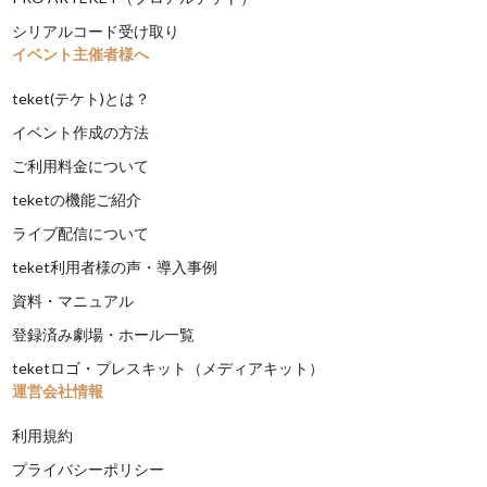
シリアルコード受け取り
イベント主催者様へ
teket(テケト)とは？
イベント作成の方法
ご利用料金について
teketの機能ご紹介
ライブ配信について
teket利用者様の声・導入事例
資料・マニュアル
登録済み劇場・ホール一覧
teketロゴ・プレスキット（メディアキット）
運営会社情報
利用規約
プライバシーポリシー